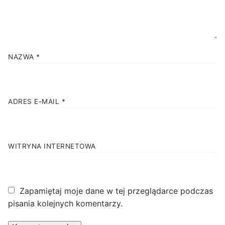
NAZWA
*
ADRES E-MAIL
*
WITRYNA INTERNETOWA
Zapamiętaj moje dane w tej przeglądarce podczas
pisania kolejnych komentarzy.