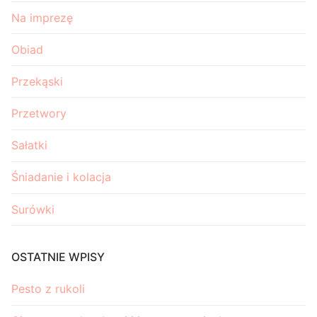
Na imprezę
Obiad
Przekąski
Przetwory
Sałatki
Śniadanie i kolacja
Surówki
OSTATNIE WPISY
Pesto z rukoli