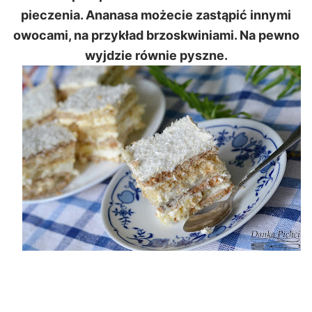
pieczenia. Ananasa możecie zastąpić innymi
owocami, na przykład brzoskwiniami. Na pewno
wyjdzie równie pyszne.