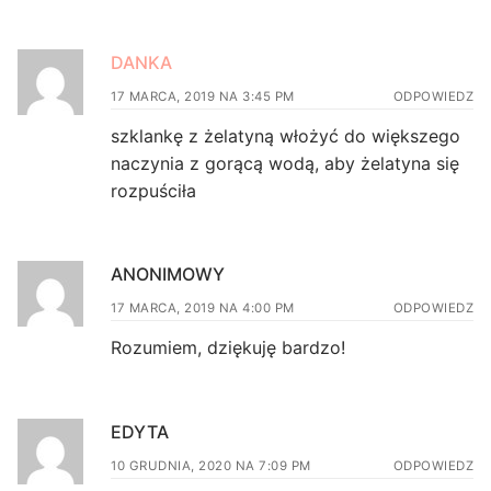
DANKA
17 MARCA, 2019 NA 3:45 PM
ODPOWIEDZ
szklankę z żelatyną włożyć do większego
naczynia z gorącą wodą, aby żelatyna się
rozpuściła
ANONIMOWY
17 MARCA, 2019 NA 4:00 PM
ODPOWIEDZ
Rozumiem, dziękuję bardzo!
EDYTA
10 GRUDNIA, 2020 NA 7:09 PM
ODPOWIEDZ