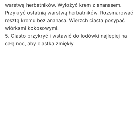
warstwą herbatników. Wyłożyć krem z ananasem.
Przykryć ostatnią warstwą herbatników. Rozsmarować
resztą kremu bez ananasa. Wierzch ciasta posypać
wiórkami kokosowymi.
5. Ciasto przykryć i wstawić do lodówki najlepiej na
całą noc, aby ciastka zmiękły.